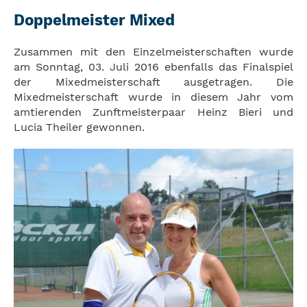
Doppelmeister Mixed
Zusammen mit den Einzelmeisterschaften wurde
am Sonntag, 03. Juli 2016 ebenfalls das Finalspiel
der Mixedmeisterschaft ausgetragen. Die
Mixedmeisterschaft wurde in diesem Jahr vom
amtierenden Zunftmeisterpaar Heinz Bieri und
Lucia Theiler gewonnen.