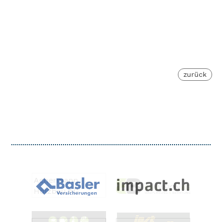
zurück