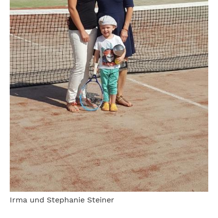
Irma und Stephanie Steiner