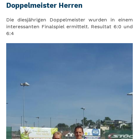
Doppelmeister Herren
Die diesjährigen Doppelmeister wurden in einem
interessanten Finalspiel ermittelt. Resultat 6:0 und
6:4