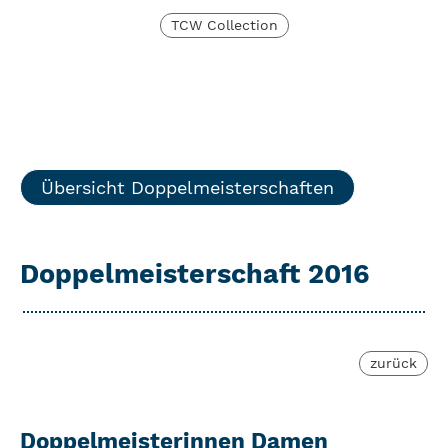
TCW Collection
Übersicht Doppelmeisterschaften
Doppelmeisterschaft 2016
zurück
Doppelmeisterinnen Damen