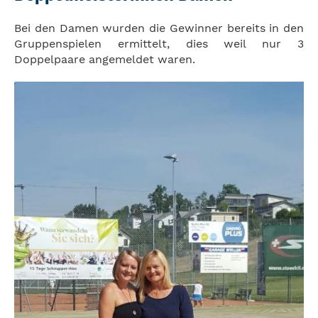
Bei den Damen wurden die Gewinner bereits in den
Gruppenspielen ermittelt, dies weil nur 3
Doppelpaare angemeldet waren.