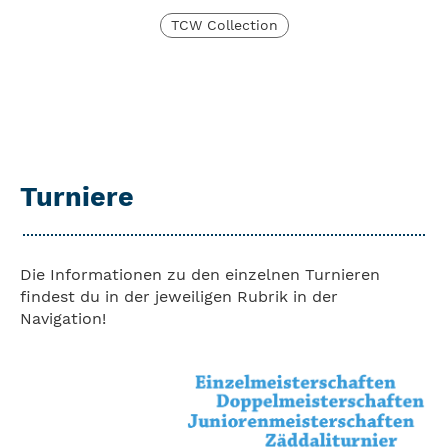
TCW Collection
Turniere
Die Informationen zu den einzelnen Turnieren
findest du in der jeweiligen Rubrik in der
Navigation!