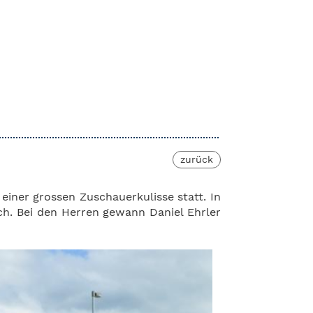
zurück
 einer grossen Zuschauerkulisse statt.
In
ch. Bei den Herren gewann Daniel Ehrler