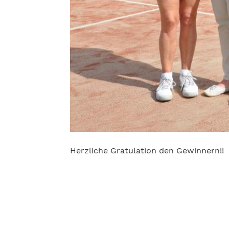
Herzliche Gratulation den Gewinnern!!