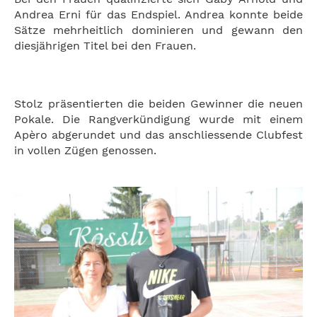
Andrea Erni für das Endspiel. Andrea konnte beide
Sätze mehrheitlich dominieren und gewann den
diesjährigen Titel bei den Frauen.
Stolz präsentierten die beiden Gewinner die neuen
Pokale. Die Rangverkündigung wurde mit einem
Apèro abgerundet und das anschliessende Clubfest
in vollen Zügen genossen.