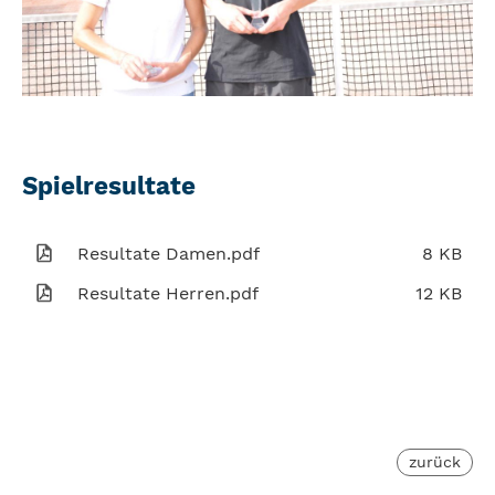
Spielresultate
Resultate Damen.pdf
8 KB
Resultate Herren.pdf
12 KB
zurück