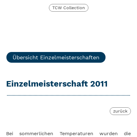
TCW Collection
Übersicht Einzelmeisterschaften
Einzelmeisterschaft 2011
zurück
Bei sommerlichen Temperaturen wurden die