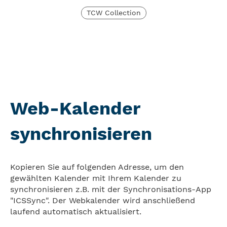
TCW Collection
Web-Kalender
synchronisieren
Kopieren Sie auf folgenden Adresse, um den
gewählten Kalender mit Ihrem Kalender zu
synchronisieren z.B. mit der Synchronisations-App
"ICSSync". Der Webkalender wird anschließend
laufend automatisch aktualisiert.