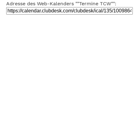
Adresse des Web-Kalenders ""Termine TCW"":