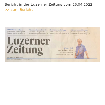
Bericht in der Luzerner Zeitung vom 26.04.2022
>> zum Bericht