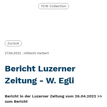
TCW Collection
Zurück
27.04.2022
, Höltschi Herbert
Bericht Luzerner
Zeitung - W. Egli
Bericht in der Luzerner Zeitung vom 26.04.2022 >>
zum Bericht