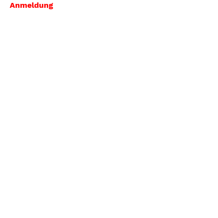
Anmeldung