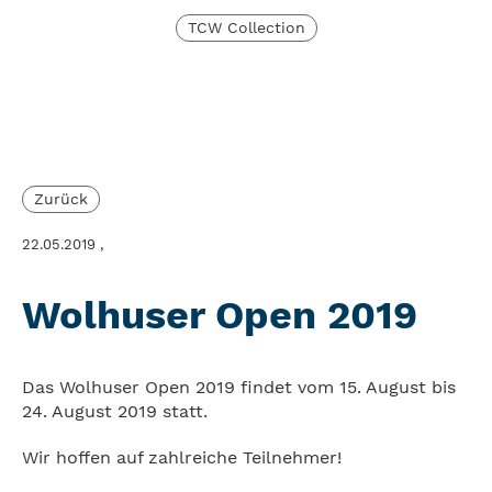
TCW Collection
Zurück
22.05.2019
,
Wolhuser Open 2019
Das Wolhuser Open 2019 findet vom 15. August bis
24. August 2019 statt.
Wir hoffen auf zahlreiche Teilnehmer!