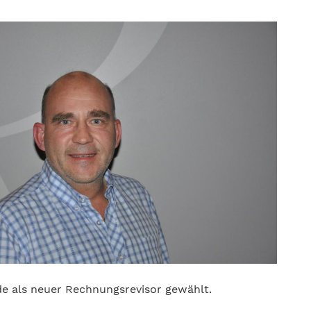
de als neuer Rechnungsrevisor gewählt.