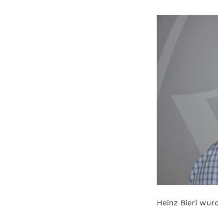
Heinz Bieri wur