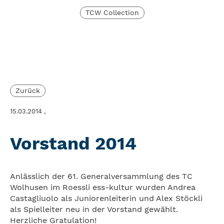
TCW Collection
Zurück
15.03.2014
,
Vorstand 2014
Anlässlich der 61. Generalversammlung des TC
Wolhusen im Roessli ess-kultur wurden Andrea
Castagliuolo als Juniorenleiterin und Alex Stöckli
als Spielleiter neu in der Vorstand gewählt.
Herzliche Gratulation!