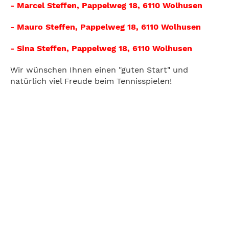
- Marcel Steffen, Pappelweg 18, 6110 Wolhusen
- Mauro Steffen, Pappelweg 18, 6110 Wolhusen
- Sina Steffen, Pappelweg 18, 6110 Wolhusen
Wir wünschen Ihnen einen "guten Start" und
natürlich viel Freude beim Tennisspielen!