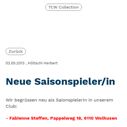
TCW Collection
Zurück
02.05.2013
, Höltschi Herbert
Neue Saisonspieler/in
Wir begrüssen neu als SaionspielerIn in unserem
Club:
- Fabienne Steffen, Pappelweg 18, 6110 Wolhusen