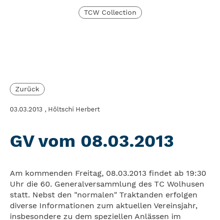
TCW Collection
Zurück
03.03.2013
, Höltschi Herbert
GV vom 08.03.2013
Am kommenden Freitag, 08.03.2013 findet ab 19:30
Uhr die 60. Generalversammlung des TC Wolhusen
statt. Nebst den "normalen" Traktanden erfolgen
diverse Informationen zum aktuellen Vereinsjahr,
insbesondere zu dem speziellen Anlässen im