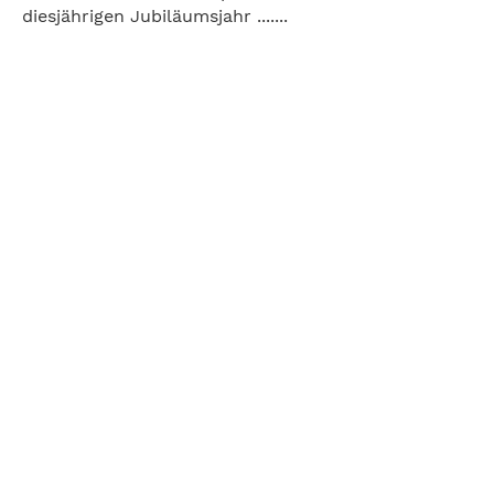
diesjährigen Jubiläumsjahr .......