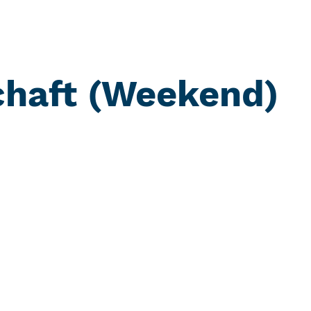
chaft (Weekend)