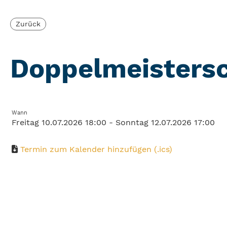
Zurück
Doppelmeisters
Wann
Freitag 10.07.2026 18:00 - Sonntag 12.07.2026 17:00
Termin zum Kalender hinzufügen (.ics)